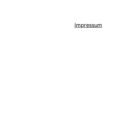
Impressum