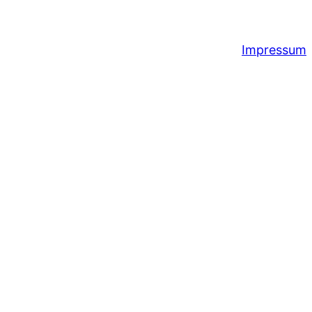
Impressum